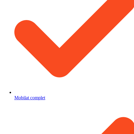
Mobilat complet