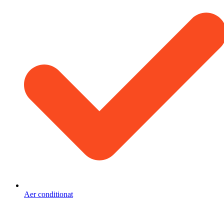
Aer conditionat