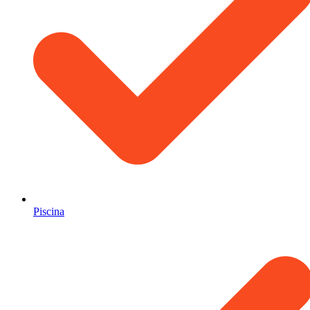
Piscina