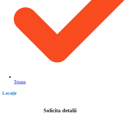
Terasa
Locație
Solicita detalii