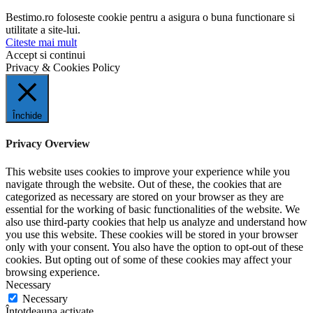
Bestimo.ro foloseste cookie pentru a asigura o buna functionare si
utilitate a site-lui.
Citeste mai mult
Accept si continui
Privacy & Cookies Policy
Închide
Privacy Overview
This website uses cookies to improve your experience while you
navigate through the website. Out of these, the cookies that are
categorized as necessary are stored on your browser as they are
essential for the working of basic functionalities of the website. We
also use third-party cookies that help us analyze and understand how
you use this website. These cookies will be stored in your browser
only with your consent. You also have the option to opt-out of these
cookies. But opting out of some of these cookies may affect your
browsing experience.
Necessary
Necessary
Întotdeauna activate