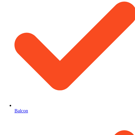
Balcon