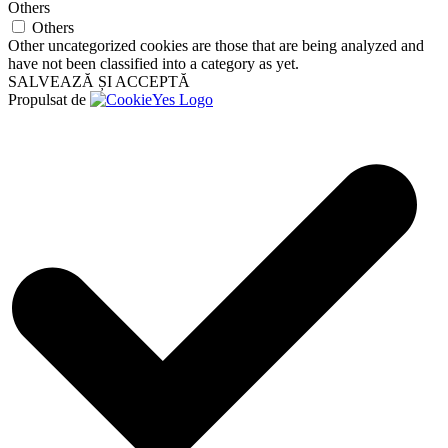
Others
Others
Other uncategorized cookies are those that are being analyzed and
have not been classified into a category as yet.
SALVEAZĂ ȘI ACCEPTĂ
Propulsat de