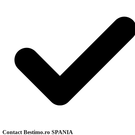
Contact Bestimo.ro SPANIA