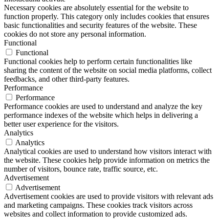
Necessary cookies are absolutely essential for the website to
function properly. This category only includes cookies that ensures
basic functionalities and security features of the website. These
cookies do not store any personal information.
Functional
Functional
Functional cookies help to perform certain functionalities like
sharing the content of the website on social media platforms, collect
feedbacks, and other third-party features.
Performance
Performance
Performance cookies are used to understand and analyze the key
performance indexes of the website which helps in delivering a
better user experience for the visitors.
Analytics
Analytics
Analytical cookies are used to understand how visitors interact with
the website. These cookies help provide information on metrics the
number of visitors, bounce rate, traffic source, etc.
Advertisement
Advertisement
Advertisement cookies are used to provide visitors with relevant ads
and marketing campaigns. These cookies track visitors across
websites and collect information to provide customized ads.