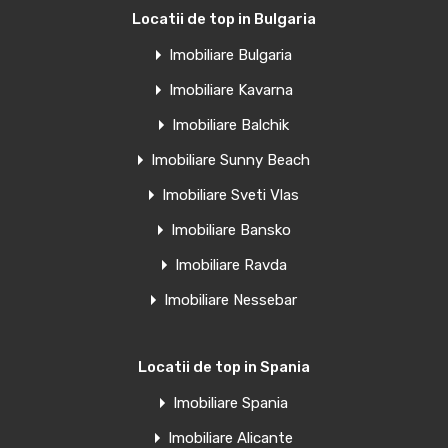
Locatii de top in Bulgaria
Imobiliare Bulgaria
Imobiliare Kavarna
Imobiliare Balchik
Imobiliare Sunny Beach
Imobiliare Sveti Vlas
Imobiliare Bansko
Imobiliare Ravda
Imobiliare Nessebar
Locatii de top in Spania
Imobiliare Spania
Imobiliare Alicante