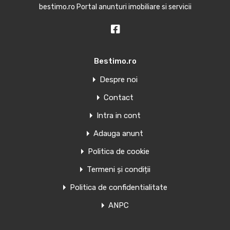
bestimo.ro Portal anunturi imobiliare si servicii
Bestimo.ro
Despre noi
Contact
Intra in cont
Adauga anunt
Politica de cookie
Termeni și condiții
Politica de confidentialitate
ANPC