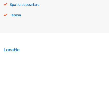
Spatiu depozitare
Terasa
Locație