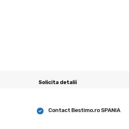
Solicita detalii
Contact Bestimo.ro SPANIA