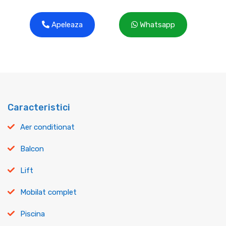
Apeleaza
Whatsapp
Caracteristici
Aer conditionat
Balcon
Lift
Mobilat complet
Piscina