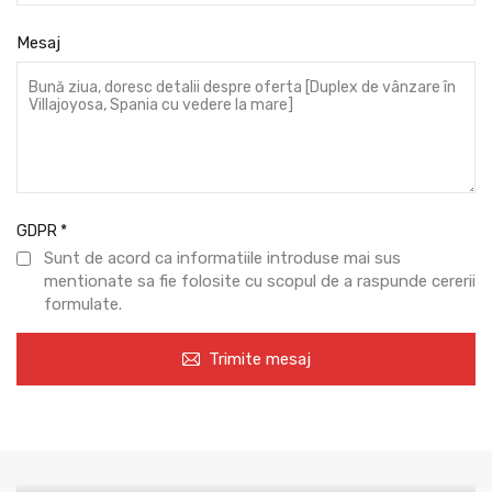
Mesaj
GDPR
*
Sunt de acord ca informatiile introduse mai sus
mentionate sa fie folosite cu scopul de a raspunde cererii
formulate.
Trimite mesaj