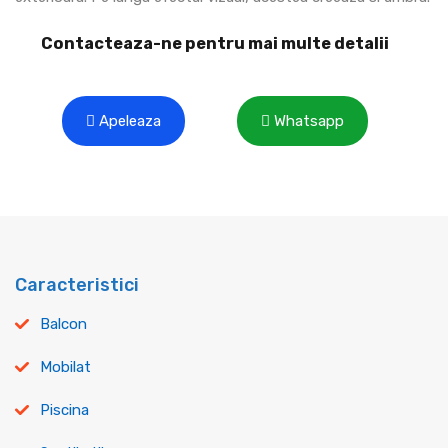
Contacteaza-ne pentru mai multe detalii
Apeleaza
Whatsapp
Caracteristici
Balcon
Mobilat
Piscina