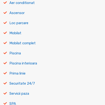
Aer conditionat
Ascensor
Loc parcare
Mobilat
Mobilat complet
Piscina
Piscina interioara
Prima linie
Securitate 24/7
Servicii paza
SPA