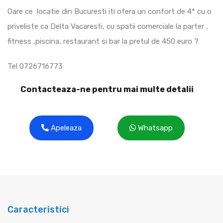
Oare ce locatie din Bucuresti iti ofera un confort de 4* cu o
priveliste ca Delta Vacaresti, cu spatii comerciale la parter ,
fitness ,piscina, restaurant si bar la pretul de 450 euro ?
Tel 0726716773
Contacteaza-ne pentru mai multe detalii
Apeleaza
Whatsapp
Caracteristici