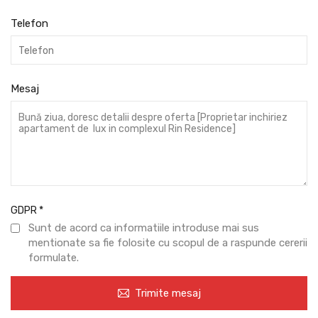
Telefon
Mesaj
GDPR
*
Sunt de acord ca informatiile introduse mai sus
mentionate sa fie folosite cu scopul de a raspunde cererii
formulate.
Trimite mesaj