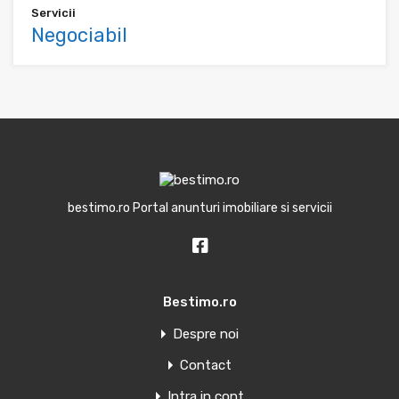
Servicii
Negociabil
bestimo.ro Portal anunturi imobiliare si servicii
Bestimo.ro
Despre noi
Contact
Intra in cont