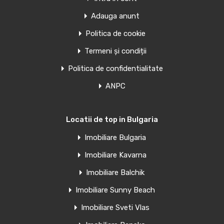
Adauga anunt
Politica de cookie
Termeni și condiții
Politica de confidentialitate
ANPC
Locatii de top in Bulgaria
Imobiliare Bulgaria
Imobiliare Kavarna
Imobiliare Balchik
Imobiliare Sunny Beach
Imobiliare Sveti Vlas