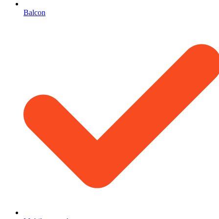
Balcon