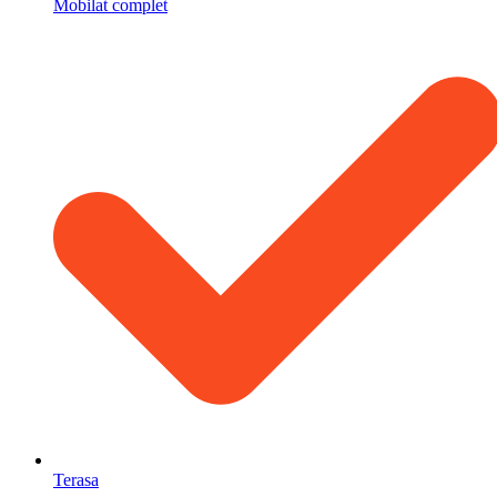
Mobilat complet
Terasa