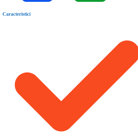
Caracteristici