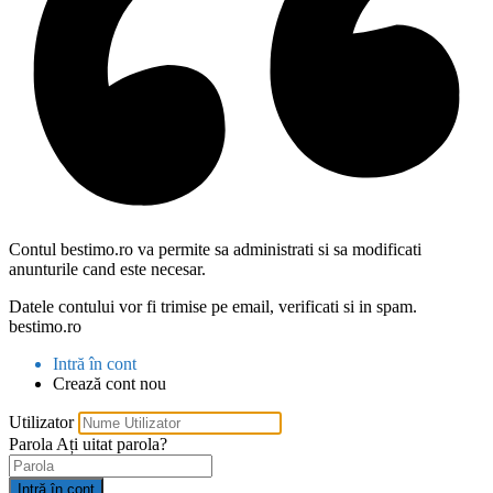
Contul bestimo.ro va permite sa administrati si sa modificati
anunturile cand este necesar.
Datele contului vor fi trimise pe email, verificati si in spam.
bestimo.ro
Intră în cont
Crează cont nou
Utilizator
Parola
Ați uitat parola?
Intră în cont