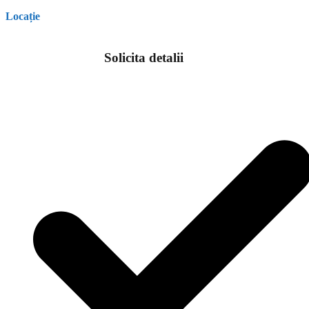
Locație
Solicita detalii