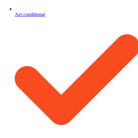
Aer conditionat