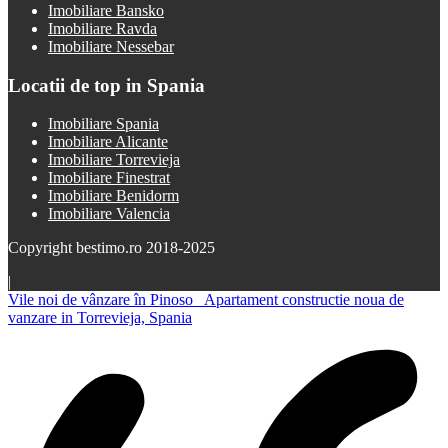
Imobiliare Bansko
Imobiliare Ravda
Imobiliare Nessebar
Locatii de top in Spania
Imobiliare Spania
Imobiliare Alicante
Imobiliare Torrevieja
Imobiliare Finestrat
Imobiliare Benidorm
Imobiliare Valencia
Copyright bestimo.ro 2018-2025
|
Vile noi de vânzare în Pinoso
Apartament constructie noua de
vanzare in Torrevieja, Spania