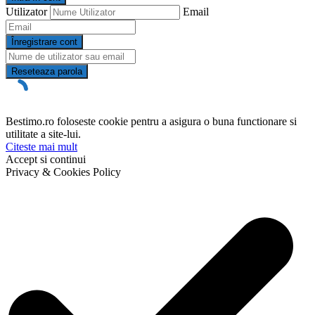
Utilizator
Email
Înregistrare cont
Reseteaza parola
Bestimo.ro foloseste cookie pentru a asigura o buna functionare si
utilitate a site-lui.
Citeste mai mult
Accept si continui
Privacy & Cookies Policy