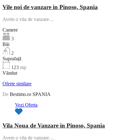
Vile noi de vanzare in Pinoso, Spania
Avem o vila de vanzare…
Camere
3
Băi
2
Suprafață
123
mp
Văndut
Oferte similare
De
Bestimo.ro SPANIA
Vezi Oferta
Vila Noua de Vanzare in Pinoso, Spania
Avem o vila de vanzare…