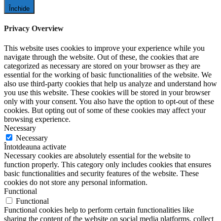
Închide
Privacy Overview
This website uses cookies to improve your experience while you
navigate through the website. Out of these, the cookies that are
categorized as necessary are stored on your browser as they are
essential for the working of basic functionalities of the website. We
also use third-party cookies that help us analyze and understand how
you use this website. These cookies will be stored in your browser
only with your consent. You also have the option to opt-out of these
cookies. But opting out of some of these cookies may affect your
browsing experience.
Necessary
Necessary
Întotdeauna activate
Necessary cookies are absolutely essential for the website to
function properly. This category only includes cookies that ensures
basic functionalities and security features of the website. These
cookies do not store any personal information.
Functional
Functional
Functional cookies help to perform certain functionalities like
sharing the content of the website on social media platforms, collect