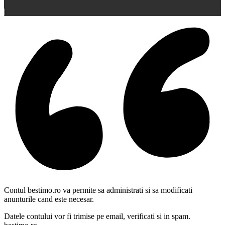
|
Contul bestimo.ro va permite sa administrati si sa modificati
anunturile cand este necesar.
Datele contului vor fi trimise pe email, verificati si in spam.