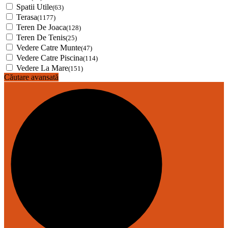
Spatii Utile
(63)
Terasa
(1177)
Teren De Joaca
(128)
Teren De Tenis
(25)
Vedere Catre Munte
(47)
Vedere Catre Piscina
(114)
Vedere La Mare
(151)
Căutare avansată