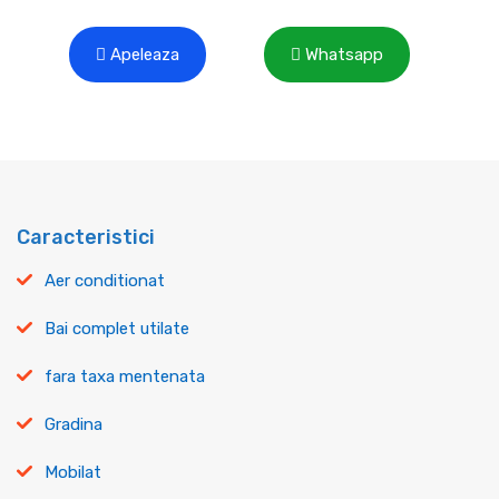
Apeleaza
Whatsapp
Caracteristici
Aer conditionat
Bai complet utilate
fara taxa mentenata
Gradina
Mobilat