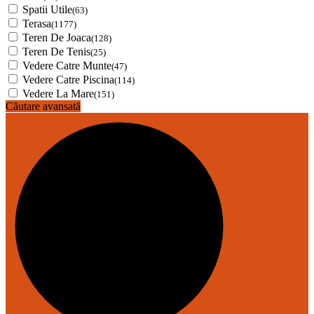
Spatii Utile
(63)
Terasa
(1177)
Teren De Joaca
(128)
Teren De Tenis
(25)
Vedere Catre Munte
(47)
Vedere Catre Piscina
(114)
Vedere La Mare
(151)
Căutare avansată