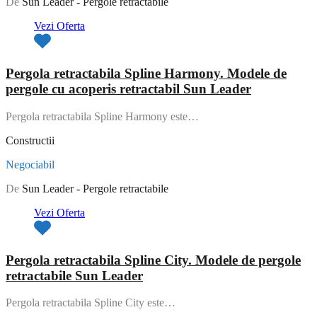
De
Sun Leader - Pergole retractabile
Vezi Oferta
Pergola retractabila Spline Harmony. Modele de
pergole cu acoperis retractabil Sun Leader
Pergola retractabila Spline Harmony este…
Constructii
Negociabil
De
Sun Leader - Pergole retractabile
Vezi Oferta
Pergola retractabila Spline City. Modele de pergole
retractabile Sun Leader
Pergola retractabila Spline City este…