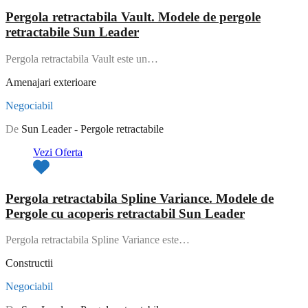
Pergola retractabila Vault. Modele de pergole
retractabile Sun Leader
Pergola retractabila Vault este un…
Amenajari exterioare
Negociabil
De
Sun Leader - Pergole retractabile
Vezi Oferta
Pergola retractabila Spline Variance. Modele de
Pergole cu acoperis retractabil Sun Leader
Pergola retractabila Spline Variance este…
Constructii
Negociabil