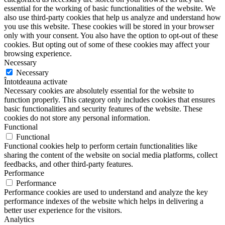
essential for the working of basic functionalities of the website. We
also use third-party cookies that help us analyze and understand how
you use this website. These cookies will be stored in your browser
only with your consent. You also have the option to opt-out of these
cookies. But opting out of some of these cookies may affect your
browsing experience.
Necessary
Necessary
Întotdeauna activate
Necessary cookies are absolutely essential for the website to
function properly. This category only includes cookies that ensures
basic functionalities and security features of the website. These
cookies do not store any personal information.
Functional
Functional
Functional cookies help to perform certain functionalities like
sharing the content of the website on social media platforms, collect
feedbacks, and other third-party features.
Performance
Performance
Performance cookies are used to understand and analyze the key
performance indexes of the website which helps in delivering a
better user experience for the visitors.
Analytics