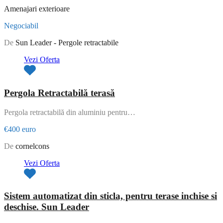
Amenajari exterioare
Negociabil
De
Sun Leader - Pergole retractabile
Vezi Oferta
Pergola Retractabilă terasă
Pergola retractabilă din aluminiu pentru…
€400 euro
De
cornelcons
Vezi Oferta
Sistem automatizat din sticla, pentru terase inchise si
deschise. Sun Leader