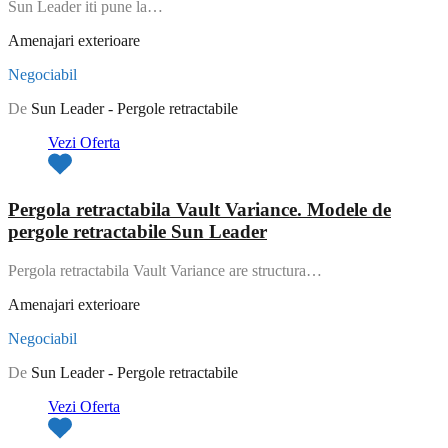
Sun Leader iti pune la…
Amenajari exterioare
Negociabil
De
Sun Leader - Pergole retractabile
Vezi Oferta
Pergola retractabila Vault Variance. Modele de
pergole retractabile Sun Leader
Pergola retractabila Vault Variance are structura…
Amenajari exterioare
Negociabil
De
Sun Leader - Pergole retractabile
Vezi Oferta