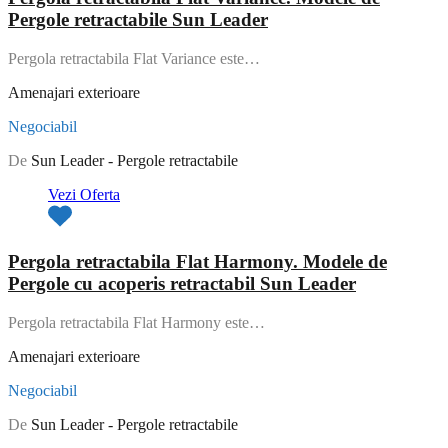
Pergole retractabile Sun Leader
Pergola retractabila Flat Variance este…
Amenajari exterioare
Negociabil
De
Sun Leader - Pergole retractabile
Vezi Oferta
Pergola retractabila Flat Harmony. Modele de
Pergole cu acoperis retractabil Sun Leader
Pergola retractabila Flat Harmony este…
Amenajari exterioare
Negociabil
De
Sun Leader - Pergole retractabile