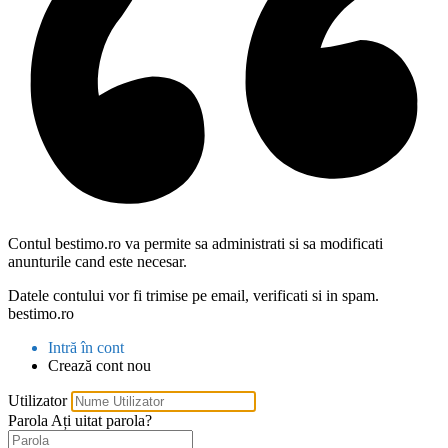
Contul bestimo.ro va permite sa administrati si sa modificati
anunturile cand este necesar.
Datele contului vor fi trimise pe email, verificati si in spam.
bestimo.ro
Intră în cont
Crează cont nou
Utilizator
Parola
Ați uitat parola?