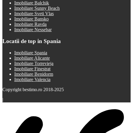
Imobiliare Balchik
Imobiliare Sunny Beach
Imobiliare Sveti Vlas
Imobiliare Bansko
Imobiliare Ravda
Imobiliare Nessebar
Locatii de top in Spania
Imobiliare Spania
Imobiliare Alicante
Imobiliare Torrevieja
Imobiliare Finestrat
Imobiliare Benidorm
Imobiliare Valencia
Copyright bestimo.ro 2018-2025
|