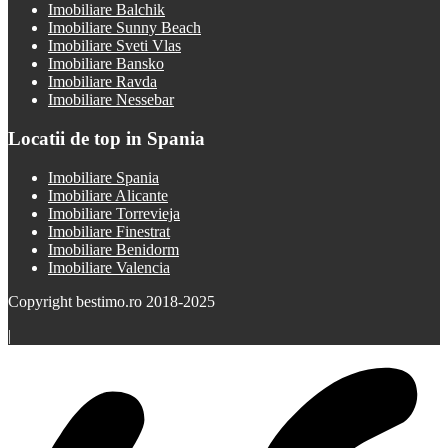
Imobiliare Balchik
Imobiliare Sunny Beach
Imobiliare Sveti Vlas
Imobiliare Bansko
Imobiliare Ravda
Imobiliare Nessebar
Locatii de top in Spania
Imobiliare Spania
Imobiliare Alicante
Imobiliare Torrevieja
Imobiliare Finestrat
Imobiliare Benidorm
Imobiliare Valencia
Copyright bestimo.ro 2018-2025
|