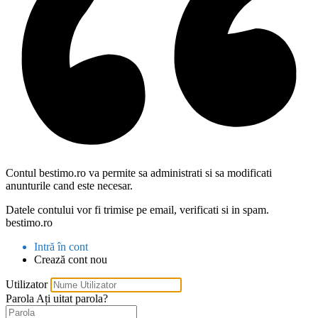
Contul bestimo.ro va permite sa administrati si sa modificati
anunturile cand este necesar.
Datele contului vor fi trimise pe email, verificati si in spam.
bestimo.ro
Intră în cont
Crează cont nou
Utilizator
Parola
Ați uitat parola?