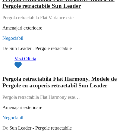
Pergole retractabile Sun Leader
Pergola retractabila Flat Variance este…
Amenajari exterioare
Negociabil
De
Sun Leader - Pergole retractabile
Vezi Oferta
Pergola retractabila Flat Harmony. Modele de
Pergole cu acoperis retractabil Sun Leader
Pergola retractabila Flat Harmony este…
Amenajari exterioare
Negociabil
De
Sun Leader - Pergole retractabile