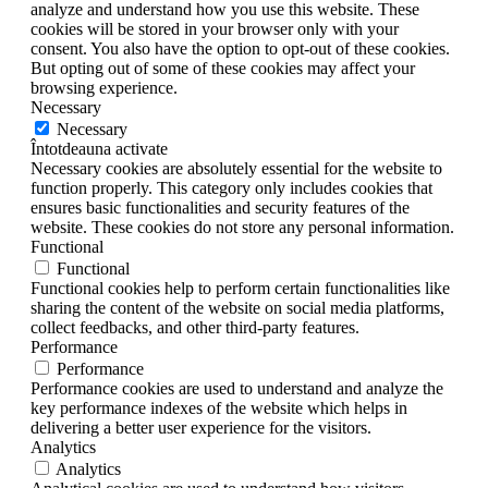
analyze and understand how you use this website. These
cookies will be stored in your browser only with your
consent. You also have the option to opt-out of these cookies.
But opting out of some of these cookies may affect your
browsing experience.
Necessary
Necessary
Întotdeauna activate
Necessary cookies are absolutely essential for the website to
function properly. This category only includes cookies that
ensures basic functionalities and security features of the
website. These cookies do not store any personal information.
Functional
Functional
Functional cookies help to perform certain functionalities like
sharing the content of the website on social media platforms,
collect feedbacks, and other third-party features.
Performance
Performance
Performance cookies are used to understand and analyze the
key performance indexes of the website which helps in
delivering a better user experience for the visitors.
Analytics
Analytics