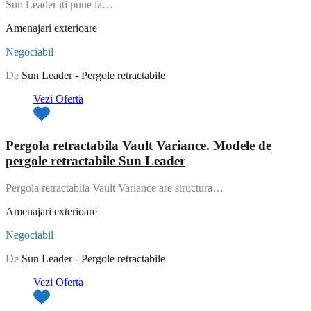
Sun Leader iti pune la…
Amenajari exterioare
Negociabil
De
Sun Leader - Pergole retractabile
Vezi Oferta
Pergola retractabila Vault Variance. Modele de
pergole retractabile Sun Leader
Pergola retractabila Vault Variance are structura…
Amenajari exterioare
Negociabil
De
Sun Leader - Pergole retractabile
Vezi Oferta