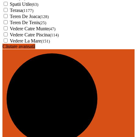
Spatii Utile
(63)
Terasa
(1177)
Teren De Joaca
(128)
Teren De Tenis
(25)
Vedere Catre Munte
(47)
Vedere Catre Piscina
(114)
Vedere La Mare
(151)
Căutare avansată