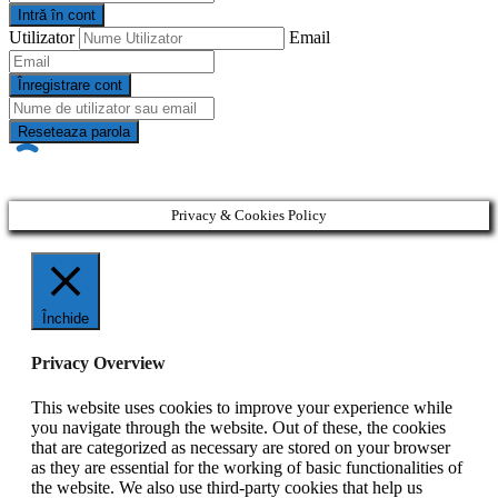
Intră în cont
Utilizator
Email
Înregistrare cont
Reseteaza parola
Privacy & Cookies Policy
Închide
Privacy Overview
This website uses cookies to improve your experience while
you navigate through the website. Out of these, the cookies
that are categorized as necessary are stored on your browser
as they are essential for the working of basic functionalities of
the website. We also use third-party cookies that help us