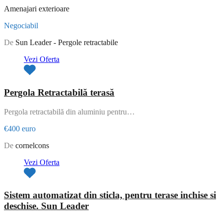
Amenajari exterioare
Negociabil
De
Sun Leader - Pergole retractabile
Vezi Oferta
Pergola Retractabilă terasă
Pergola retractabilă din aluminiu pentru…
€400 euro
De
cornelcons
Vezi Oferta
Sistem automatizat din sticla, pentru terase inchise si
deschise. Sun Leader