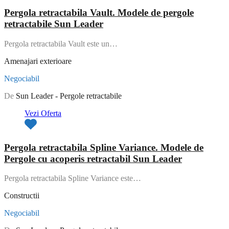
Pergola retractabila Vault. Modele de pergole
retractabile Sun Leader
Pergola retractabila Vault este un…
Amenajari exterioare
Negociabil
De
Sun Leader - Pergole retractabile
Vezi Oferta
Pergola retractabila Spline Variance. Modele de
Pergole cu acoperis retractabil Sun Leader
Pergola retractabila Spline Variance este…
Constructii
Negociabil