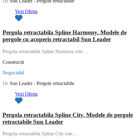
De
Sun Leader - Pergole retractabile
Vezi Oferta
Pergola retractabila Spline Harmony. Modele de
pergole cu acoperis retractabil Sun Leader
Pergola retractabila Spline Harmony este…
Constructii
Negociabil
De
Sun Leader - Pergole retractabile
Vezi Oferta
Pergola retractabila Spline City. Modele de pergole
retractabile Sun Leader
Pergola retractabila Spline City este…